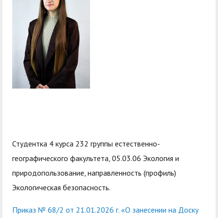
служением»
академического
отпуска обучающимся
Студентка 4 курса 232 группы естественно-
географического факультета, 05.03.06 Экология и
природопользование, направленность (профиль)
Экологическая безопасность.
Приказ № 68/2 от 21.01.2026 г. «О занесении на Доску