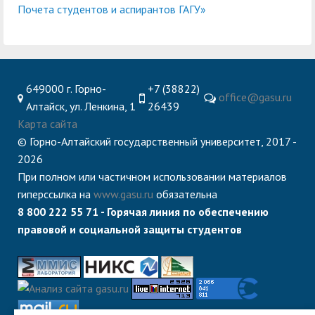
Почета студентов и аспирантов ГАГУ»
649000 г. Горно-
+7 (38822)
office@gasu.ru
Алтайск, ул. Ленкина, 1
26439
Карта сайта
© Горно-Алтайский государственный университет, 2017 -
2026
При полном или частичном использовании материалов
гиперссылка на
www.gasu.ru
обязательна
8 800 222 55 71 - Горячая линия по обеспечению
правовой и социальной защиты студентов