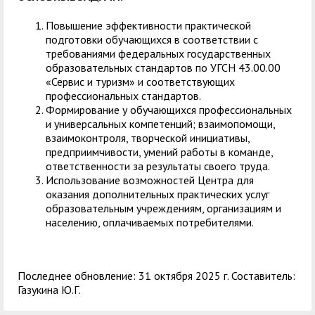
Повышение эффективности практической
подготовки обучающихся в соответствии с
требованиями федеральных государственных
образовательных стандартов по УГСН 43.00.00
«Сервис и туризм» и соответствующих
профессиональных стандартов.
Формирование у обучающихся профессиональных
и универсальных компетенций; взаимопомощи,
взаимоконтроля, творческой инициативы,
предприимчивости, умений работы в команде,
ответственности за результаты своего труда.
Использование возможностей Центра для
оказания дополнительных практических услуг
образовательным учреждениям, организациям и
населению, оплачиваемых потребителями.
Последнее обновление: 31 октября 2025 г. Составитель:
Газукина Ю.Г.