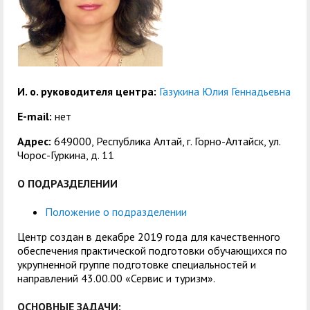
служением»
академического
отпуска обучающимся
И. о. руководителя центра:
Газукина Юлия Геннадьевна
E-mail:
нет
Адрес:
649000, Республика Алтай, г. Горно-Алтайск, ул.
Чорос-Гуркина, д. 11
О ПОДРАЗДЕЛЕНИИ
Положение о подразделении
Центр создан в декабре 2019 года для качественного
обеспечения практической подготовки обучающихся по
укрупненной группе подготовке специальностей и
направлений 43.00.00 «Сервис и туризм».
ОСНОВНЫЕ ЗАДАЧИ: