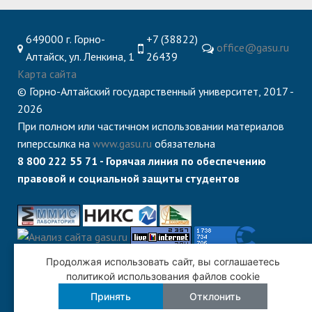
649000 г. Горно-
+7 (38822)
office@gasu.ru
Алтайск, ул. Ленкина, 1
26439
Карта сайта
© Горно-Алтайский государственный университет, 2017 -
2026
При полном или частичном использовании материалов
гиперссылка на
www.gasu.ru
обязательна
8 800 222 55 71 - Горячая линия по обеспечению
правовой и социальной защиты студентов
Продолжая использовать сайт, вы соглашаетесь
политикой использования файлов cookie
Принять
Отклонить