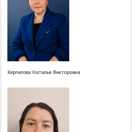
Кергилова Наталья Викторовна