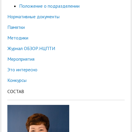
Положение о подразделении
Нормативные документы
Памятки
Методики
Журнал ОБЗОР.НЦПТИ
Мероприятия
Это интересно
Конкурсы
СОСТАВ