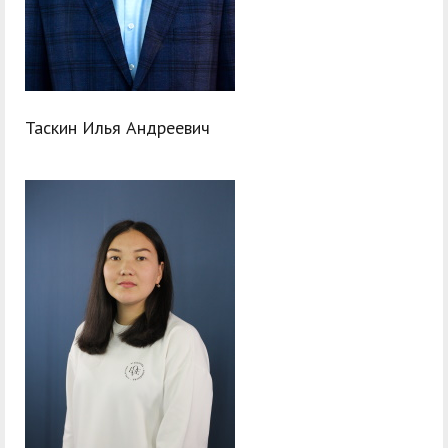
Таскин Илья Андреевич