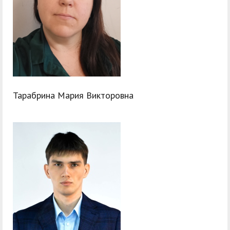
Тарабрина Мария Викторовна