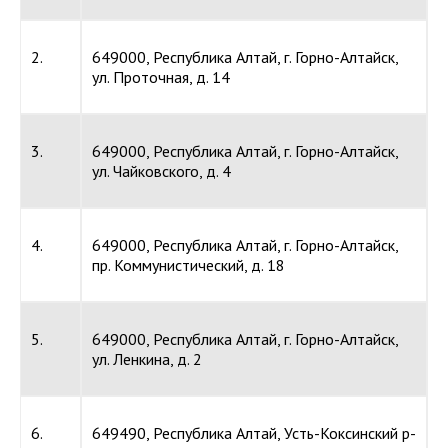
2.
649000, Республика Алтай, г. Горно-Алтайск,
ул. Проточная, д. 14
3.
649000, Республика Алтай, г. Горно-Алтайск,
ул. Чайковского, д. 4
4.
649000, Республика Алтай, г. Горно-Алтайск,
пр. Коммунистический, д. 18
5.
649000, Республика Алтай, г. Горно-Алтайск,
ул. Ленкина, д. 2
6.
649490, Республика Алтай, Усть-Коксинский р-