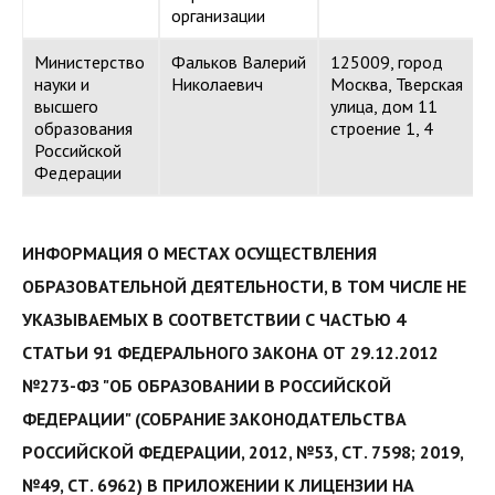
организации
Министерство
Фальков Валерий
125009, город
науки и
Николаевич
Москва, Тверская
высшего
улица, дом 11
образования
строение 1, 4
Российской
Федерации
ИНФОРМАЦИЯ О МЕСТАХ ОСУЩЕСТВЛЕНИЯ
ОБРАЗОВАТЕЛЬНОЙ ДЕЯТЕЛЬНОСТИ, В ТОМ ЧИСЛЕ НЕ
УКАЗЫВАЕМЫХ В СООТВЕТСТВИИ С ЧАСТЬЮ 4
СТАТЬИ 91 ФЕДЕРАЛЬНОГО ЗАКОНА ОТ 29.12.2012
№273-ФЗ "ОБ ОБРАЗОВАНИИ В РОССИЙСКОЙ
ФЕДЕРАЦИИ" (СОБРАНИЕ ЗАКОНОДАТЕЛЬСТВА
РОССИЙСКОЙ ФЕДЕРАЦИИ, 2012, №53, СТ. 7598; 2019,
№49, СТ. 6962) В ПРИЛОЖЕНИИ К ЛИЦЕНЗИИ НА