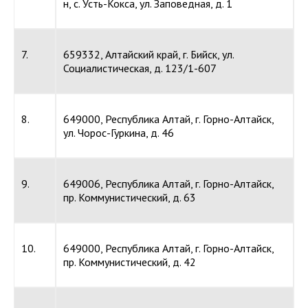
н, с. Усть-Кокса, ул. Заповедная, д. 1
7.
659332, Алтайский край, г. Бийск, ул.
Социалистическая, д. 123/1-607
8.
649000, Республика Алтай, г. Горно-Алтайск,
ул. Чорос-Гуркина, д. 46
9.
649006, Республика Алтай, г. Горно-Алтайск,
пр. Коммунистический, д. 63
10.
649000, Республика Алтай, г. Горно-Алтайск,
пр. Коммунистический, д. 42