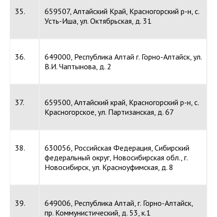
35.
659507, Алтайский Край, Красногорский р-н, с.
Усть-Иша, ул. Октябрьская, д. 31
36.
649000, Республика Алтай г. Горно-Алтайск, ул.
В.И. Чаптынова, д. 2
37.
659500, Алтайский край, Красногорский р-н, с.
Красногорское, ул. Партизанская, д. 67
38.
630056, Российская Федерация, Сибирский
федеральный округ, Новосибирская обл., г.
Новосибирск, ул. Красноуфимская, д. 8
39.
649006, Республика Алтай, г. Горно-Алтайск,
пр. Коммунистический, д. 53, к.1