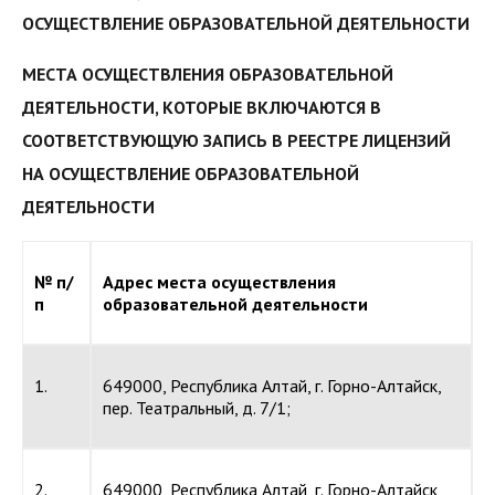
ОСУЩЕСТВЛЕНИЕ ОБРАЗОВАТЕЛЬНОЙ ДЕЯТЕЛЬНОСТИ
МЕСТА ОСУЩЕСТВЛЕНИЯ ОБРАЗОВАТЕЛЬНОЙ
ДЕЯТЕЛЬНОСТИ, КОТОРЫЕ ВКЛЮЧАЮТСЯ В
СООТВЕТСТВУЮЩУЮ ЗАПИСЬ В РЕЕСТРЕ ЛИЦЕНЗИЙ
НА ОСУЩЕСТВЛЕНИЕ ОБРАЗОВАТЕЛЬНОЙ
ДЕЯТЕЛЬНОСТИ
№ п/
Адрес места осуществления
п
образовательной деятельности
1.
649000, Республика Алтай, г. Горно-Алтайск,
пер. Театральный, д. 7/1;
2.
649000, Республика Алтай, г. Горно-Алтайск,