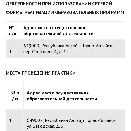
ДЕЯТЕЛЬНОСТИ ПРИ ИСПОЛЬЗОВАНИИ СЕТЕВОЙ
ФОРМЫ РЕАЛИЗАЦИИ ОБРАЗОВАТЕЛЬНЫХ ПРОГРАММ
№
Адрес места осуществления
п/п
образовательной деятельности
649000, Республика Алтай, г. Горно-Алтайск,
1.
пер. Спортивный, д. 14
МЕСТА ПРОВЕДЕНИЯ ПРАКТИКИ
№
п
Адрес места осуществления
/
п
образовательной деятельности
1.
649002, Республика Алтай, г. Горно-Алтайск,
ул. Заводская, д. 3