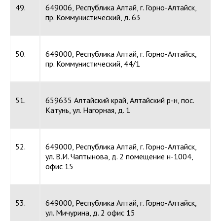
49.
649006, Республика Алтай, г. Горно-Алтайск,
пр. Коммунистический, д. 63
50.
649000, Республика Алтай, г. Горно-Алтайск,
пр. Коммунистический, 44/1
51.
659635 Алтайский край, Алтайский р-н, пос.
Катунь, ул. Нагорная, д. 1
52.
649000, Республика Алтай, г. Горно-Алтайск,
ул. В.И. Чаптынова, д. 2 помещение н-1004,
офис 15
53.
649000, Республика Алтай, г. Горно-Алтайск,
ул. Мичурина, д. 2 офис 15