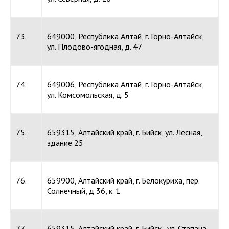
73.
649000, Республика Алтай, г. Горно-Алтайск,
ул. Плодово-ягодная, д. 47
74.
649006, Республика Алтай, г. Горно-Алтайск,
ул. Комсомольская, д. 5
75.
659315, Алтайский край, г. Бийск, ул. Лесная,
здание 25
76.
659900, Алтайский край, г. Белокуриха, пер.
Солнечный, д 36, к. 1
77.
659315, Алтайский край, г. Бийск, ул. Степана