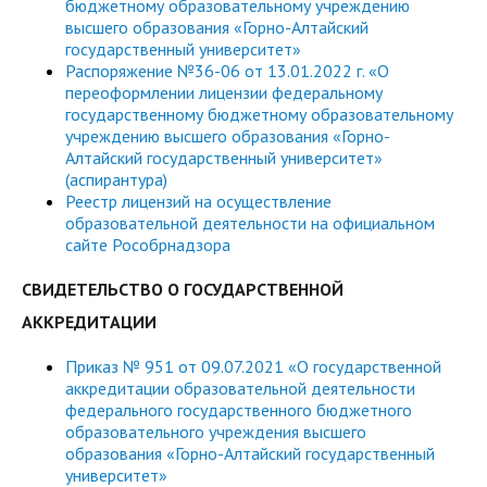
бюджетному образовательному учреждению
высшего образования «Горно-Алтайский
государственный университет»
Распоряжение №36-06 от 13.01.2022 г. «О
переоформлении лицензии федеральному
государственному бюджетному образовательному
учреждению высшего образования «Горно-
Алтайский государственный университет»
(аспирантура)
Реестр лицензий на осуществление
образовательной деятельности на официальном
сайте Рособрнадзора
СВИДЕТЕЛЬСТВО О ГОСУДАРСТВЕННОЙ
АККРЕДИТАЦИИ
Приказ № 951 от 09.07.2021 «О государственной
аккредитации образовательной деятельности
федерального государственного бюджетного
образовательного учреждения высшего
образования «Горно-Алтайский государственный
университет»