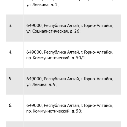
ул. Ленкина, д. 1;
3.
649000, Республика Алтай, г. Горно-Алтайск,
ул. Социалистическая, д. 26;
4.
649000, Республика Алтай, г. Горно-Алтайск,
пр. Коммунистический, д. 50/1;
5.
649000, Республика Алтай, г. Горно-Алтайск,
ул. Ленина, д. 9;
6.
649000, Республика Алтай, г. Горно-Алтайск,
пр. Коммунистический, д. 50;