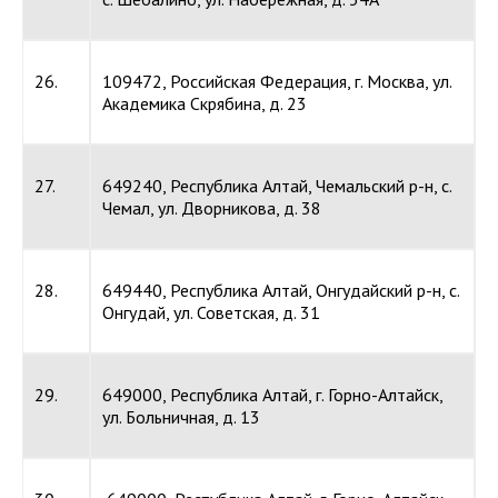
26.
109472, Российская Федерация, г. Москва, ул.
Академика Скрябина, д. 23
27.
649240, Республика Алтай, Чемальский р-н, с.
Чемал, ул. Дворникова, д. 38
28.
649440, Республика Алтай, Онгудайский р-н, с.
Онгудай, ул. Советская, д. 31
29.
649000, Республика Алтай, г. Горно-Алтайск,
ул. Больничная, д. 13