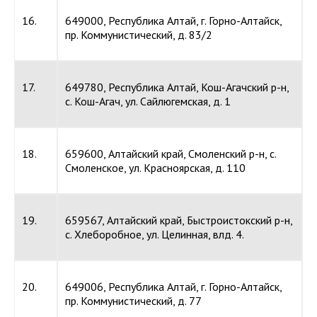
16.
649000, Республика Алтай, г. Горно-Алтайск,
пр. Коммунистический, д. 83/2
17.
649780, Республика Алтай, Кош-Агачский р-н,
с. Кош-Агач, ул. Сайлюгемская, д. 1
18.
659600, Алтайский край, Смоленский р-н, с.
Смоленское, ул. Красноярская, д. 110
19.
659567, Алтайский край, Быстроистокский р-н,
с. Хлеборобное, ул. Целинная, влд. 4.
20.
649006, Республика Алтай, г. Горно-Алтайск,
пр. Коммунистический, д. 77