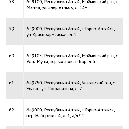
58.
649100, Республика Алтай, Майминский р-н, с.
Майма, ул. Энергетиков, д. 33А
59.
649000, Республика Алтай, г. Горно-Алтайск,
ул. Красноармейская, д. 1
60.
649104, Республика Алтай, Майминский р-н, с.
Усть-Муны, пер. Сосновый Бор, д. 5
61.
649750, Республика Алтай, Улаганский р-н, с.
Улаган, ул. Пограничная, д. 7
62.
649000, Республика Алтай, г. Горно-Алтайск,
пер. Набережный, д. 1, а/я 91