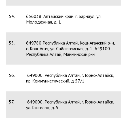
54.
656038, Алтайский край, г. Барнаул, ул.
Молодежная, д. 1
55.
649780 Республика Алтай, Кош-Агачский р-н,
с. Кош-Агач, ул. Сайлюгемская, д. 1; 649100
Республика Алтай, Майминский р-н
56.
649000, Республика Алтай, г. Горно-Алтайск,
пр. Коммунистический, д 57/1
57.
649000, Республика Алтай, г. Горно-Алтайск,
ул. Гастелло, д. 5