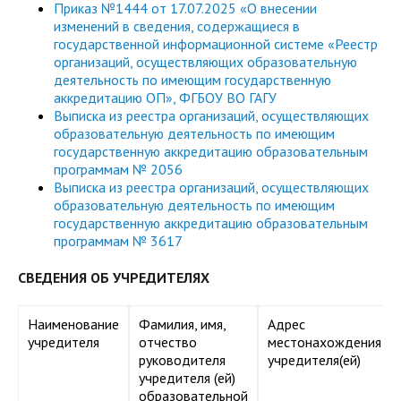
Приказ №1444 от 17.07.2025 «О внесении
изменений в сведения, содержащиеся в
государственной информационной системе «Реестр
организаций, осуществляющих образовательную
деятельность по имеющим государственную
аккредитацию ОП», ФГБОУ ВО ГАГУ
Выписка из реестра организаций, осуществляющих
образовательную деятельность по имеющим
государственную аккредитацию образовательным
программам № 2056
Выписка из реестра организаций, осуществляющих
образовательную деятельность по имеющим
государственную аккредитацию образовательным
программам № 3617
СВЕДЕНИЯ ОБ УЧРЕДИТЕЛЯХ
Наименование
Фамилия, имя,
Адрес
учредителя
отчество
местонахождения
руководителя
учредителя(ей)
учредителя (ей)
образовательной