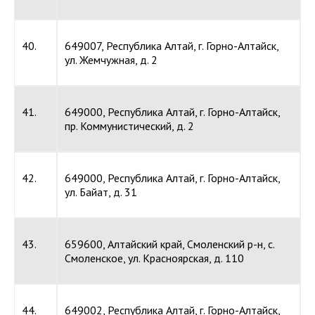
40.
649007, Республика Алтай, г. Горно-Алтайск,
ул. Жемчужная, д. 2
41.
649000, Республика Алтай, г. Горно-Алтайск,
пр. Коммунистический, д. 2
42.
649000, Республика Алтай, г. Горно-Алтайск,
ул. Байат, д. 31
43.
659600, Алтайский край, Смоленский р-н, с.
Смоленское, ул. Красноярская, д. 110
44.
649002, Республика Алтай, г. Горно-Алтайск,