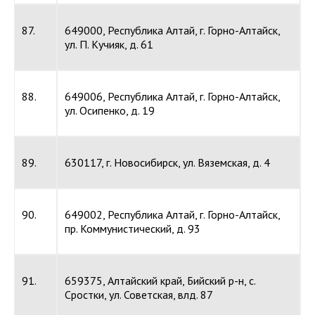
87.
649000, Республика Алтай, г. Горно-Алтайск,
ул. П. Кучияк, д. 61
88.
649006, Республика Алтай, г. Горно-Алтайск,
ул. Осипенко, д. 19
89.
630117, г. Новосибирск, ул. Вяземская, д. 4
90.
649002, Республика Алтай, г. Горно-Алтайск,
пр. Коммунистический, д. 93
91.
659375, Алтайский край, Бийский р-н, с.
Сростки, ул. Советская, влд. 87