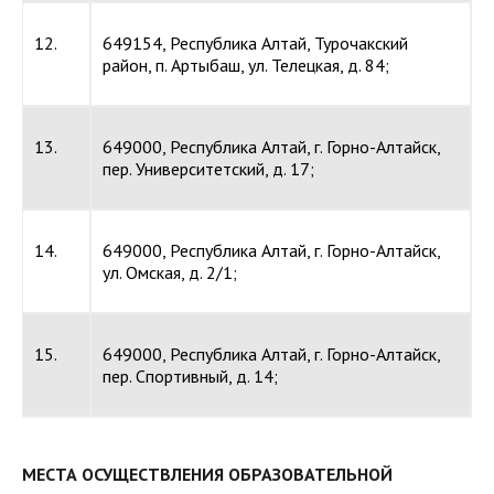
12.
649154, Республика Алтай, Турочакский
район, п. Артыбаш, ул. Телецкая, д. 84;
13.
649000, Республика Алтай, г. Горно-Алтайск,
пер. Университетский, д. 17;
14.
649000, Республика Алтай, г. Горно-Алтайск,
ул. Омская, д. 2/1;
15.
649000, Республика Алтай, г. Горно-Алтайск,
пер. Спортивный, д. 14;
МЕСТА ОСУЩЕСТВЛЕНИЯ ОБРАЗОВАТЕЛЬНОЙ