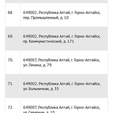
68.
649002, Республика Алтай, г. Горно-Алтайск,
пер. Промышленный, д. 10
69.
649002, Республика Алтай, г. Горно-Алтайск,
пр. Коммунистический, д. 171
70.
649007, Республика Алтай, г. Горно-Алтайск,
ул. Ленина, д. 79
71.
649002, Республика Алтай, г. Горно-Алтайск,
ул. Больничная, д. 35
72.
649007, Республика Алтай, г. Горно-Алтайск,
ул. Северная, д. 10