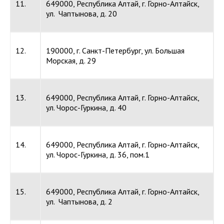
11.
649000, Республика Алтай, г. Горно-Алтайск,
ул. Чаптынова, д. 20
12.
190000, г. Санкт-Петербург, ул. Большая
Морская, д. 29
13.
649000, Республика Алтай, г. Горно-Алтайск,
ул. Чорос-Гуркина, д. 40
14.
649000, Республика Алтай, г. Горно-Алтайск,
ул. Чорос-Гуркина, д. 36, пом.1
15.
649000, Республика Алтай, г. Горно-Алтайск,
ул. Чаптынова, д. 2