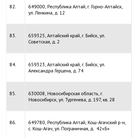
82.
649000, Республика Алтай, г. Горно-Алтайск,
ул. Ленкина, д. 12
83.
659325, Алтайский край, г. Бийск, ул.
Советская, д. 2
84.
659323, Алтайский край, г. Бийск, ул.
Александра Герцена, д. 74
85.
630008, Новосибирская область, г.
Новосибирск, ул. Тургенева, д. 197, кв. 28
86.
649780, Республика Алтай, Кош-Агачский р-н,
с. Кош-Агач, ул. Пограничная, д. 42«Б»