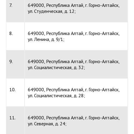
7.
649000, Республика Алтай, г. Горно-Алтайск,
ул. Студенческая, д. 12;
8.
649000, Республика Алтай, г. Горно-Алтайск,
ул. Ленина, д. 9/1;
9.
649000, Республика Алтай, г. Горно-Алтайск,
ул. Социалистическая, д. 32;
10.
649000, Республика Алтай, г. Горно-Алтайск,
ул. Социалистическая, д. 28;
11.
649000, Республика Алтай, г. Горно-Алтайск,
ул. Северная, д. 24;