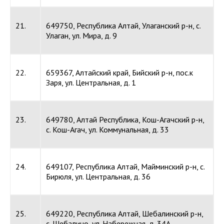
21.
649750, Республика Алтай, Улаганский р-н, с.
Улаган, ул. Мира, д. 9
22.
659367, Алтайский край, Бийский р-н, пос.к
Заря, ул. Центральная, д. 1
23.
649780, Алтай Республика, Кош-Агачский р-н,
с. Кош-Агач, ул. Коммунальная, д. 33
24.
649107, Республика Алтай, Майминский р-н, с.
Бирюля, ул. Центральная, д. 36
25.
649220, Республика Алтай, Шебалинский р-н,
с. Шебалино, ул. Набережная, д. 34А