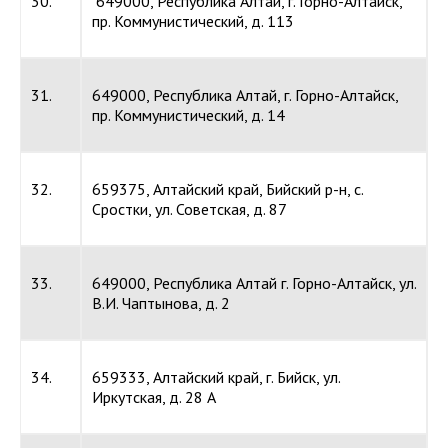
30.
649000, Республика Алтай, г. Горно-Алтайск,
пр. Коммунистический, д. 113
31.
649000, Республика Алтай, г. Горно-Алтайск,
пр. Коммунистический, д. 14
32.
659375, Алтайский край, Бийский р-н, с.
Сростки, ул. Советская, д. 87
33.
649000, Республика Алтай г. Горно-Алтайск, ул.
В.И. Чаптынова, д. 2
34.
659333, Алтайский край, г. Бийск, ул.
Иркутская, д. 28 А