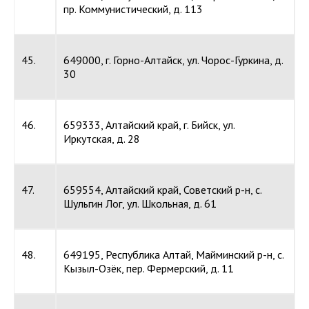
пр. Коммунистический, д. 113
45.
649000, г. Горно-Алтайск, ул. Чорос-Гуркина, д.
30
46.
659333, Алтайский край, г. Бийск, ул.
Иркутская, д. 28
47.
659554, Алтайский край, Советский р-н, с.
Шульгин Лог, ул. Школьная, д. 61
48.
649195, Республика Алтай, Майминский р-н, с.
Кызыл-Озёк, пер. Фермерский, д. 11