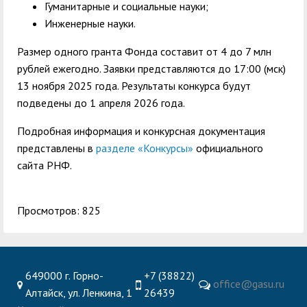
Гуманитарные и социальные науки;
Инженерные науки.
Размер одного гранта Фонда составит от 4 до 7 млн
рублей ежегодно. Заявки представляются до 17:00 (мск)
13 ноября 2025 года. Результаты конкурса будут
подведены до 1 апреля 2026 года.
Подробная информация и конкурсная документация
представлены в
разделе «Конкурсы»
официального
сайта РНФ.
Просмотров: 825
649000 г. Горно-
+7 (38822)
office@gasu.ru
Алтайск, ул. Ленкина, 1
26439