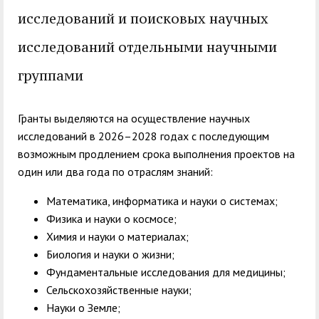
служением»
академического
исследований и поисковых научных
отпуска обучающимся
исследований отдельными научными
группами
Гранты выделяются на осуществление научных
исследований в 2026–2028 годах с последующим
возможным продлением срока выполнения проектов на
один или два года по отраслям знаний:
Математика, информатика и науки о системах;
Физика и науки о космосе;
Химия и науки о материалах;
Биология и науки о жизни;
Фундаментальные исследования для медицины;
Сельскохозяйственные науки;
Науки о Земле;