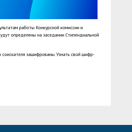
льтатам работы Конкурсной комиссии и
будут определены на заседании Стипендиальной
 соискателя зашифрованы. Узнать свой шифр-